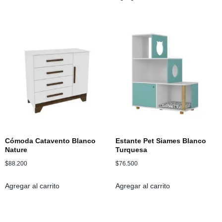
Cómoda Catavento Blanco
Estante Pet Siames Blanco
Nature
Turquesa
$
88.200
$
76.500
Agregar al carrito
Agregar al carrito