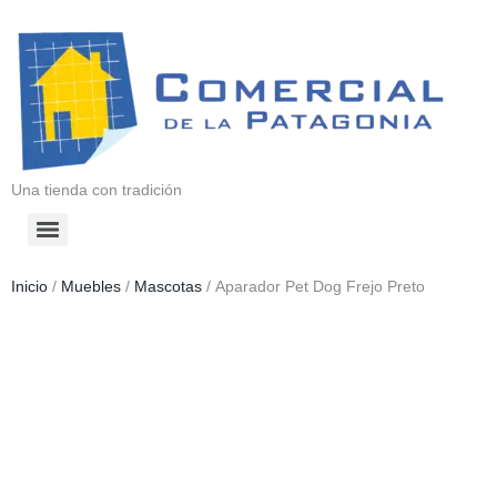
Una tienda con tradición
Inicio
/
Muebles
/
Mascotas
/ Aparador Pet Dog Frejo Preto