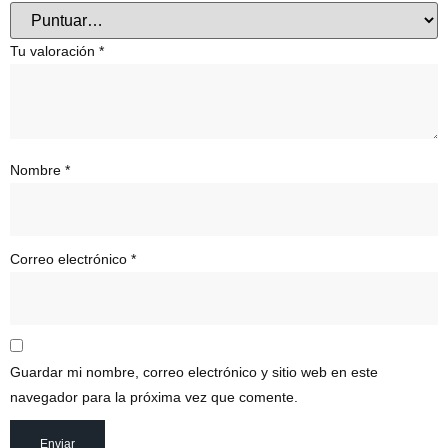
Tu valoración
*
Nombre
*
Correo electrónico
*
Guardar mi nombre, correo electrónico y sitio web en este
navegador para la próxima vez que comente.