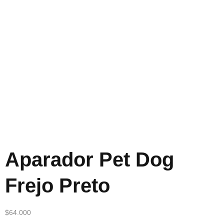
Aparador Pet Dog
Frejo Preto
$
64.000